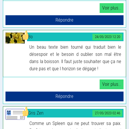
Bo
24/05/2023 12:20
Un beau texte bien tourné qui traduit bien le
désespoir et le besoin d oublier son mal être
dans la boisson. Il faut juste souhaiter que ça ne
dure pas et que l horizon se dégage !
Gris Zen
27/05/2023 02:46
Comme un Spleen qui ne peut trouver sa paix.