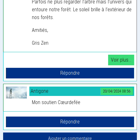
Parfois ne plus regarder l’arbre mais l’univers qui
entoure notre forêt. Le soleil brille à l’extérieur de
nos forêts.
Amitiés,
Gris Zen
Antigone
20/04/2024 08:56
Mon soutien Cœurdefée