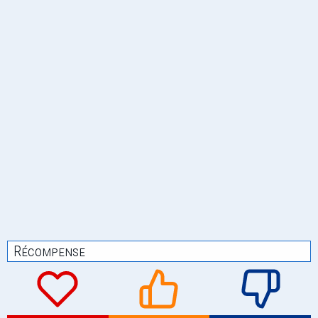
Récompense