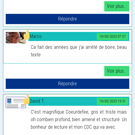
Marco
19/05/2023 07:57
Ca fait des annèes que j’ai arrêté de boire, beau
texte
David T...
19/05/2023 19:31
C’est magnifique Coeurdefee, gris et triste mais
oh combien profond, bien amené et structuré. Un
bonheur de lecture et mon CDC qui va avec.