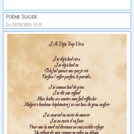
Poème Suicide
Du 03/09/2005 19:29