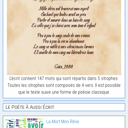
L'écrit contient 147 mots qui sont répartis dans 5 strophes.
Toutes les strophes sont composés de 4 vers. Il est possible
que le texte suive une forme de poésie classique.
Le Poète À Aussi Écrit:
La Mort Mon Rêve