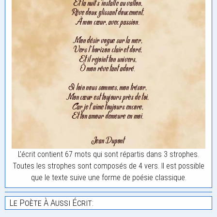
L'écrit contient 67 mots qui sont répartis dans 3 strophes.
Toutes les strophes sont composés de 4 vers. Il est possible
que le texte suive une forme de poésie classique.
Le Poète À Aussi Écrit: