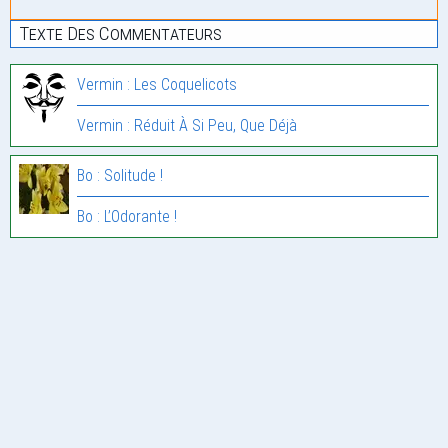
Texte Des Commentateurs
Vermin : Les Coquelicots
Vermin : Réduit À Si Peu, Que Déjà
Bo : Solitude !
Bo : L’Odorante !