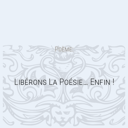
Poème:
Libérons La Poésie… Enfin !