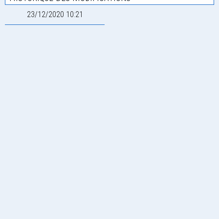
23/12/2020 10:21