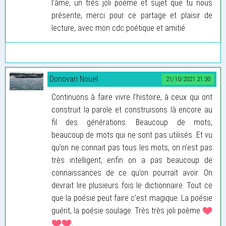
l’âme, un très joli poème et sujet que tu nous
présente, merci pour ce partage et plaisir de
lecture, avec mon cdc poétique et amitié.
Donovan Nouel
21/10/2021 21:30
Continuons à faire vivre l’histoire, à ceux qui ont
construit la parole et construisons là encore au
fil des générations. Beaucoup de mots,
beaucoup de mots qui ne sont pas utilisés. Et vu
qu’on ne connait pas tous les mots, on n’est pas
très intelligent, enfin on a pas beaucoup de
connaissances de ce qu’on pourrait avoir. On
devrait lire plusieurs fois le dictionnaire. Tout ce
que la poésie peut faire c’est magique. La poésie
guérit, la poésie soulage. Très très joli poème
.