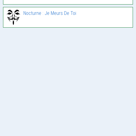
Nocturne : Je Meurs De Toi