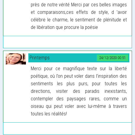
près de notre vérité Merci par ces belles images
et comparaisons,ces effets de style, d ’avoir
célébrė le charme, le sentiment de plénitude et
de libération que procure la poésie
Printemps
24/12/2020 00:51
Merci pour ce magnifique texte sur la liberté
poétique, où l’on peut voler dans l’inspiration des
sentiments les plus purs, pour toutes les
directions, visiter des paradis inexistants,
contempler des paysages rares, comme un
oiseau qui peut voler avec lui-même à travers
toutes les réalités!