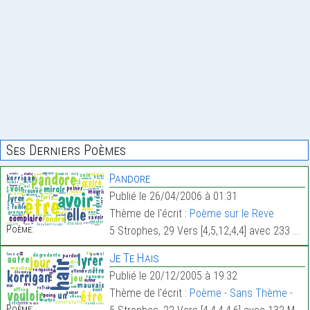
Ses Derniers Poèmes
Pandore
Publié le 26/04/2006 à 01:31
Thème de l'écrit :
Poème sur le Reve
Poème:
5 Strophes, 29 Vers [4,5,12,4,4] avec 233 Mots.
Je Te Hais
Publié le 20/12/2005 à 19:32
Thème de l'écrit :
Poème - Sans Thème -
Poème: