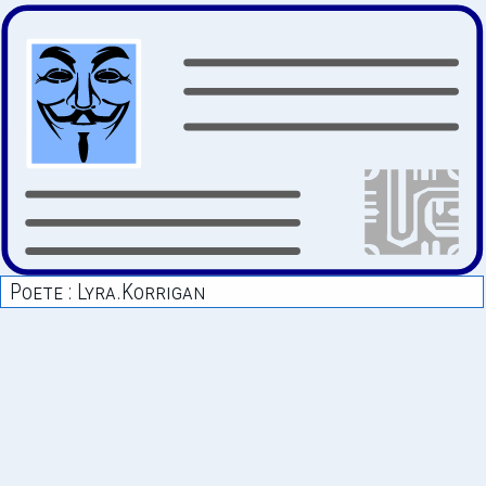
Poete : Lyra.korrigan