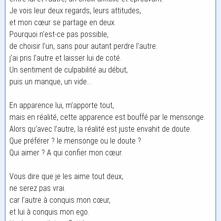
Je vois leur deux regards, leurs attitudes,
et mon cœur se partage en deux.
Pourquoi n’est-ce pas possible,
de choisir l’un, sans pour autant perdre l’autre.
j’ai pris l’autre et laisser lui de coté.
Un sentiment de culpabilité au début,
puis un manque, un vide…
En apparence lui, m’apporte tout,
mais en réalité, cette apparence est bouffé par le mensonge.
Alors qu’avec l’autre, la réalité est juste envahit de doute.
Que préférer ? le mensonge ou le doute ?
Qui aimer ? A qui confier mon cœur.
Vous dire que je les aime tout deux,
ne serez pas vrai.
car l’autre à conquis mon cœur,
et lui à conquis mon ego.