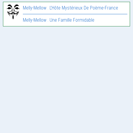
Melly-Mellow : L’Hôte Mystérieux De Poème-France
Melly-Mellow : Une Famille Formidable