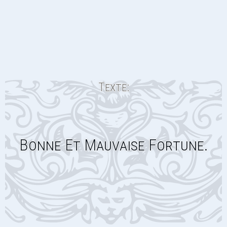
Texte:
Bonne Et Mauvaise Fortune.