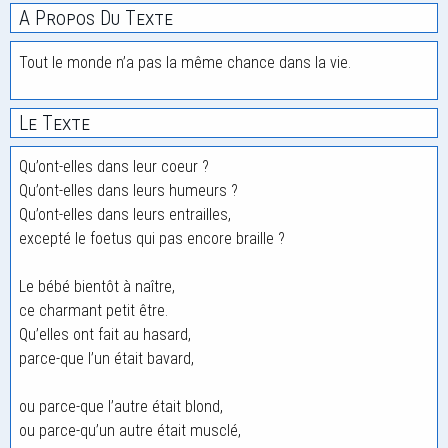
A Propos Du Texte
Tout le monde n’a pas la même chance dans la vie.
Le Texte
Qu’ont-elles dans leur coeur ?
Qu’ont-elles dans leurs humeurs ?
Qu’ont-elles dans leurs entrailles,
excepté le foetus qui pas encore braille ?
Le bébé bientôt à naître,
ce charmant petit être.
Qu’elles ont fait au hasard,
parce-que l’un était bavard,
ou parce-que l’autre était blond,
ou parce-qu’un autre était musclé,