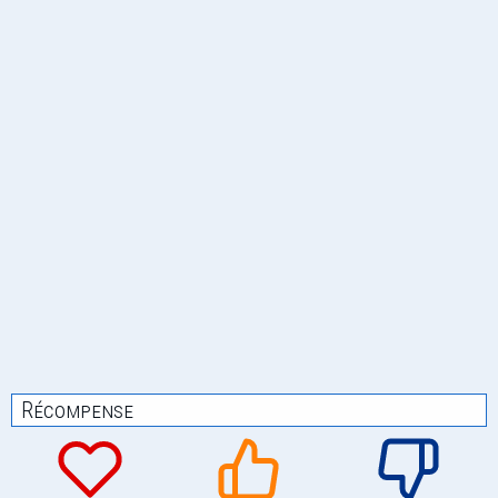
Récompense