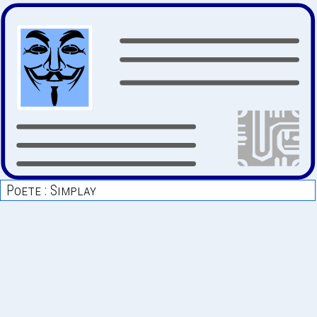
Poete : Simplay