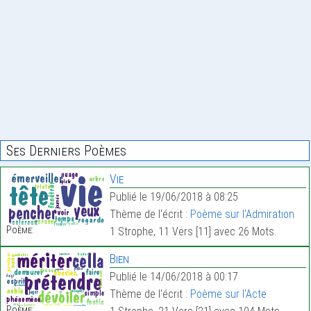
Ses Derniers Poèmes
Vie
Publié le 19/06/2018 à 08:25
Thème de l'écrit :
Poème sur l'Admiration
Poème:
1 Strophe, 11 Vers [11] avec 26 Mots.
Bien
Publié le 14/06/2018 à 00:17
Thème de l'écrit :
Poème sur l'Acte
Poème: