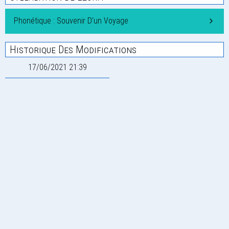
Phonétique : Souvenir D’un Voyage
Historique Des Modifications
17/06/2021 21:39