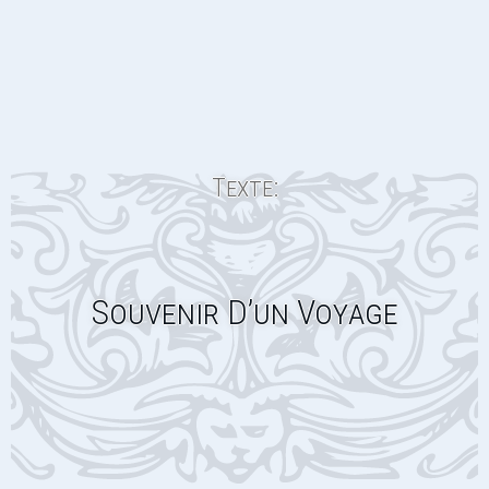
Texte:
Souvenir D’un Voyage