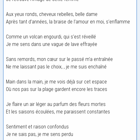
Aux yeux ronds, cheveux rebelles, belle dame
Après tant d’années, la braise de l’amour en moi, s’enflamme
Comme un volcan engourdi, qui s’est réveillé
Je me sens dans une vague de lave effrayée
Sans remords, mon cœur sur le passé m’a entraînée
Ne me laissant pas le choix, , je me suis enchaîné
Main dans la main, je me vois déjà sur cet espace
Où nos pas sur la plage gardent encore les traces
Je flaire un air léger au parfum des fleurs mortes
Et les saisons écoulées, me paraissent constantes
Sentiment et raison confondus
Je ne sais pas, je me sens perdu