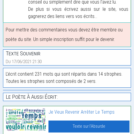
conseil ou simplement dire que vous l'avez lu.
De plus si vous écrivez aussi sur le site, vous
gagnerez des liens vers vos écrits...
Pour mettre des commentaires vous devez être membre ou
poète du site. Un simple inscription suffit pour le devenir.
Texte Souvenir
Du 17/06/2021 21:30
L'écrit contient 231 mots qui sont répartis dans 14 strophes.
Toutes les strophes sont composés de 2 vers.
Le Poète À Aussi Écrit:
Je Veux Revenir Arrêter Le Temps
Texte sur l'Absurde