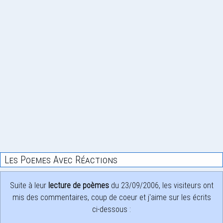
Les Poemes Avec Réactions
Suite à leur
lecture de poèmes
du 23/09/2006, les visiteurs ont
mis des commentaires, coup de coeur et j'aime sur les écrits
ci-dessous :