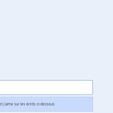
 j'aime sur les écrits ci-dessous :