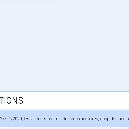
tions
27/01/2020, les visiteurs ont mis des commentaires, coup de coeur et