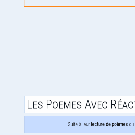
Les Poemes Avec Réac
Suite à leur
lecture de poèmes
du 