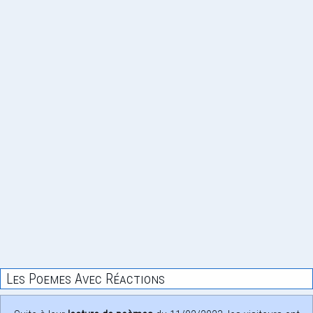
Les Poemes Avec Réactions