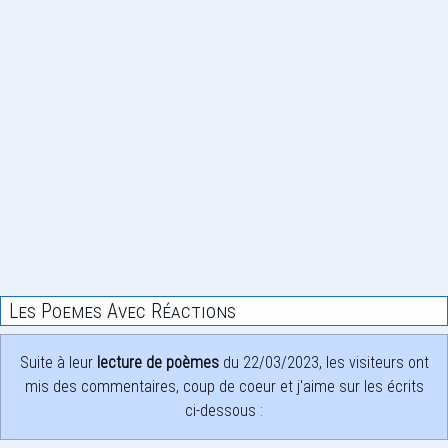
Les Poemes Avec Réactions
Suite à leur
lecture de poèmes
du 22/03/2023, les visiteurs ont
mis des commentaires, coup de coeur et j'aime sur les écrits
ci-dessous :