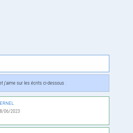
 j'aime sur les écrits ci-dessous :
ernel
08/06/2023