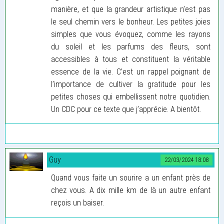
manière, et que la grandeur artistique n’est pas
le seul chemin vers le bonheur. Les petites joies
simples que vous évoquez, comme les rayons
du soleil et les parfums des fleurs, sont
accessibles à tous et constituent la véritable
essence de la vie. C’est un rappel poignant de
l’importance de cultiver la gratitude pour les
petites choses qui embellissent notre quotidien.
Un CDC pour ce texte que j’apprécie. A bientôt.
Guy
22/03/2024 18:08
Quand vous faite un sourire a un enfant près de
chez vous. A dix mille km de là un autre enfant
reçois un baiser.