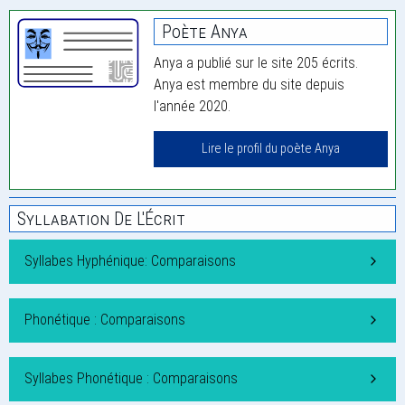
Poète Anya
Anya a publié sur le site 205 écrits.
Anya est membre du site depuis
l'année 2020.
Lire le profil du poète Anya
Syllabation De L'Écrit
Syllabes Hyphénique: Comparaisons
Phonétique : Comparaisons
Syllabes Phonétique : Comparaisons