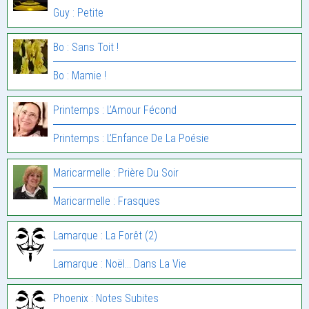
Guy : Petite
Bo : Sans Toit !
Bo : Mamie !
Printemps : L’Amour Fécond
Printemps : L’Enfance De La Poésie
Maricarmelle : Prière Du Soir
Maricarmelle : Frasques
Lamarque : La Forêt (2)
Lamarque : Noël… Dans La Vie
Phoenix : Notes Subites