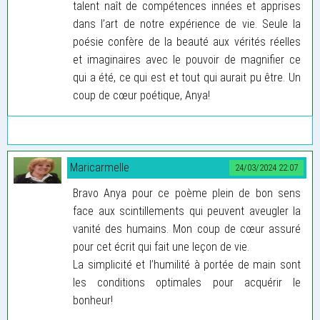
talent naît de compétences innées et apprises
dans l’art de notre expérience de vie. Seule la
poésie confère de la beauté aux vérités réelles
et imaginaires avec le pouvoir de magnifier ce
qui a été, ce qui est et tout qui aurait pu être. Un
coup de cœur poétique, Anya!
Maricarmelle
24/03/2024 22:07
Bravo Anya pour ce poème plein de bon sens
face aux scintillements qui peuvent aveugler la
vanité des humains. Mon coup de cœur assuré
pour cet écrit qui fait une leçon de vie.
La simplicité et l’humilité à portée de main sont
les conditions optimales pour acquérir le
bonheur!