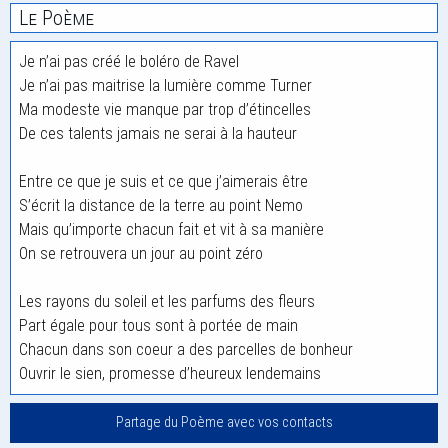
Le Poème
Je n’ai pas créé le boléro de Ravel
Je n’ai pas maitrise la lumière comme Turner
Ma modeste vie manque par trop d’étincelles
De ces talents jamais ne serai à la hauteur
Entre ce que je suis et ce que j’aimerais être
S’écrit la distance de la terre au point Nemo
Mais qu’importe chacun fait et vit à sa manière
On se retrouvera un jour au point zéro
Les rayons du soleil et les parfums des fleurs
Part égale pour tous sont à portée de main
Chacun dans son coeur a des parcelles de bonheur
Ouvrir le sien, promesse d’heureux lendemains
Partage du Poème avec vos contacts