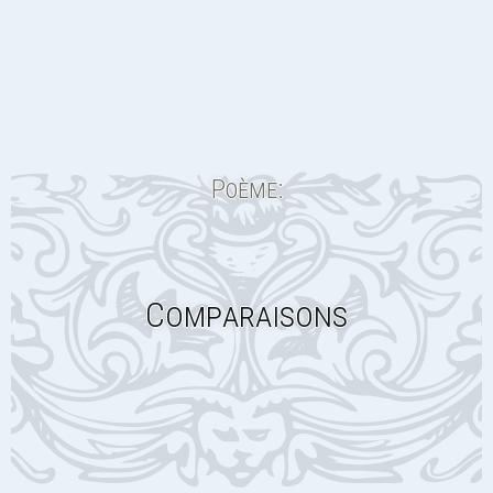
Poème:
Comparaisons