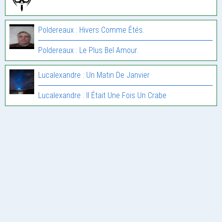
Poldereaux : Hivers Comme Étés.
Poldereaux : Le Plus Bel Amour.
Lucalexandre : Un Matin De Janvier
Lucalexandre : Il Était Une Fois Un Crabe