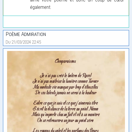
également.
Poème Admiration
Du 21/03/2024 22:45