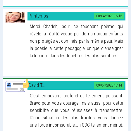
Printemps
08/04/2023 16:15
Merci Charleb, pour ce touchant poème qui
révèle la réalité vécue par de nombreux enfants
non protégés et dominés par la même peur. Mais
la poésie a cette pédagogie unique d’enseigner
la lumière dans les ténèbres les plus sombres.
David T...
09/04/2023 17:14
C’est émouvant, profond et tellement puissant.
Bravo pour votre courage mais aussi pour cette
sensibilité que vous réussissez à transmettre.
D’une situation des plus fragiles, vous donnez
une force incomsurable.Un CDC tellement mérité.