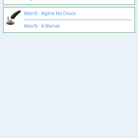
Albertb : Algérie Ma Douce
Albertb : A Maman