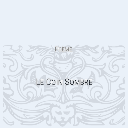
Poème:
Le Coin Sombre