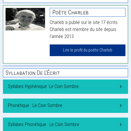
Poète Charleb
Charleb a publié sur le site 17 écrits.
Charleb est membre du site depuis
l'année 2013.
Lire le profil du poète Charleb
Syllabation De L'Écrit
Syllabes Hyphénique: Le Coin Sombre
Phonétique : Le Coin Sombre
Syllabes Phonétique : Le Coin Sombre