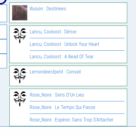
Illusion : Destinees
Lancu, Cooloost : Dérive
Lancu, Cooloost : Unlock Your Heart
Lancu, Cooloost : A Bead Of Tear
Lemondeestpetit : Conseil
Rose_Noire : Sens D’Un Lieu
Rose_Noire : Le Temps Qui Passe
Rose_Noire : Espérer, Sans Trop S’Attacher