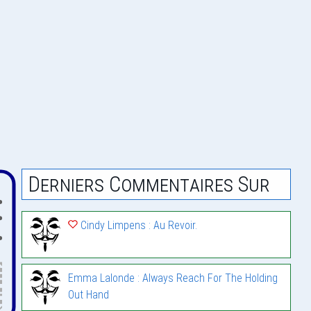
Derniers Commentaires Sur
Cindy Limpens : Au Revoir.
Emma Lalonde : Always Reach For The Holding
Out Hand