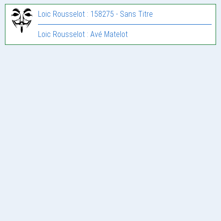
Loic Rousselot : 158275 - Sans Titre
Loic Rousselot : Avé Matelot