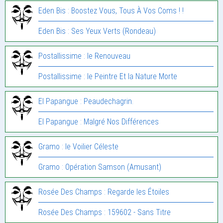
Eden Bis : Boostez Vous, Tous À Vos Coms ! !
Eden Bis : Ses Yeux Verts (Rondeau)
Postallissime : le Renouveau
Postallissime : le Peintre Et la Nature Morte
El Papangue : Peaudechagrin.
El Papangue : Malgré Nos Différences
Gramo : le Voilier Céleste
Gramo : Opération Samson (Amusant)
Rosée Des Champs : Regarde les Étoiles
Rosée Des Champs : 159602 - Sans Titre