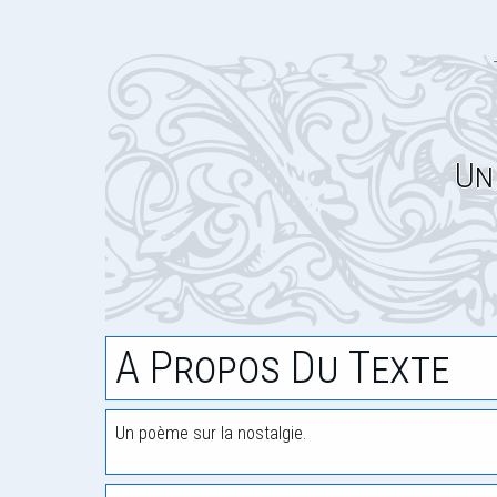
Un
A Propos Du Texte
Un poème sur la nostalgie.