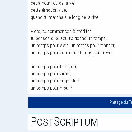
cet amour fou de la vie,
cette émotion vive,
quand tu marchais le long de la rive.
Alors, tu commences à méditer,
tu penses que Dieu t’a donné un temps,
un temps pour vivre, un temps pour manger,
un temps pour dormir, un temps pour rêver,
un temps pour te réjouir,
un temps pour aimer,
un temps pour engendrer
un temps pour mourir.
Partage du T
PostScriptum