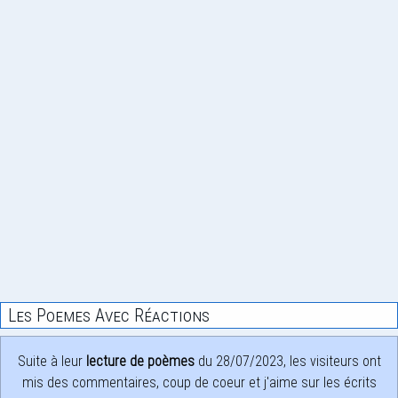
Les Poemes Avec Réactions
Suite à leur
lecture de poèmes
du 28/07/2023, les visiteurs ont
mis des commentaires, coup de coeur et j'aime sur les écrits