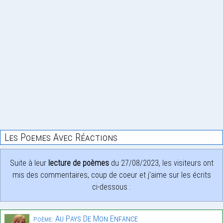
Les Poemes Avec Réactions
Suite à leur
lecture de poèmes
du 27/08/2023, les visiteurs ont
mis des commentaires, coup de coeur et j'aime sur les écrits
ci-dessous :
Au Pays De Mon Enfance
Poème: