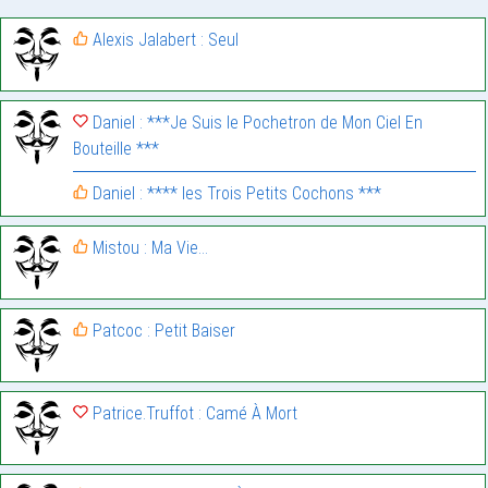
Alexis Jalabert : Seul
Daniel : ***Je Suis le Pochetron de Mon Ciel En
Bouteille ***
Daniel : **** les Trois Petits Cochons ***
Mistou : Ma Vie…
Patcoc : Petit Baiser
Patrice.Truffot : Camé À Mort