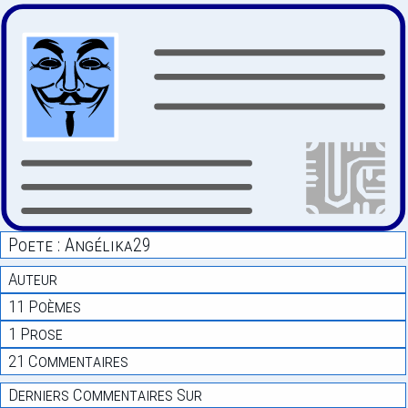
Poete : Angélika29
Auteur
11 Poèmes
1 Prose
21 Commentaires
Derniers Commentaires Sur