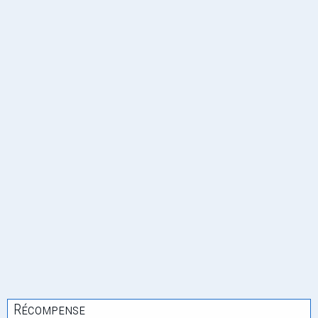
Récompense