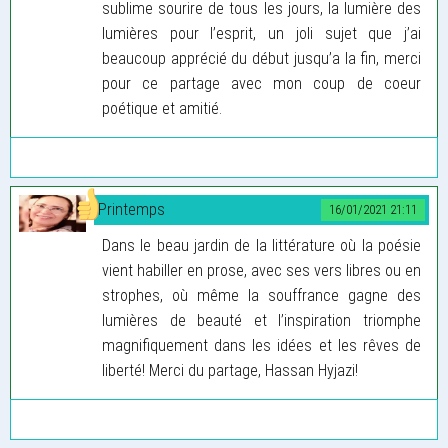
sublime sourire de tous les jours, la lumière des
lumières pour l’esprit, un joli sujet que j’ai
beaucoup apprécié du début jusqu’a la fin, merci
pour ce partage avec mon coup de coeur
poétique et amitié.
Printemps
16/01/2021 21:11
Dans le beau jardin de la littérature où la poésie
vient habiller en prose, avec ses vers libres ou en
strophes, où même la souffrance gagne des
lumières de beauté et l’inspiration triomphe
magnifiquement dans les idées et les rêves de
liberté! Merci du partage, Hassan Hyjazi!