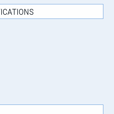
ications