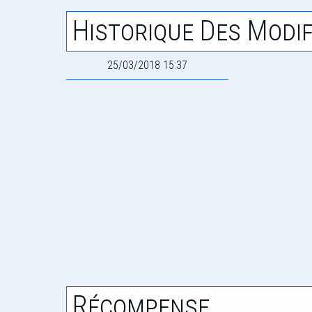
Historique Des Modif
25/03/2018 15:37
Récompense