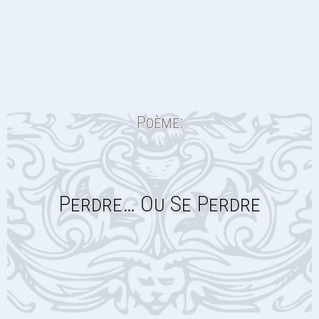
Poème:
Perdre… Ou Se Perdre