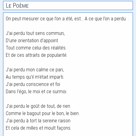
Le Poème
On peut mesurer ce que l’on a été, est… A ce que l’on a perdu. .
J’ai perdu tout sens commun,
D’une orientation d’appoint.
Tout comme celui des réalités
Et de ces attraits de popularité.
J’ai perdu mon calme ce pari,
Au temps qu’il m’était imparti.
J’ai perdu conscience et foi
Dans l’égo, le moi et ce surmoi.
J’ai perdu le goût de tout, de rien
Comme le bagout pour le bon, le bien.
J’ai perdu à tort la sereine raison
Et cela de milles et moult façons.