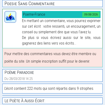
Poesie Sans Commentaire
Poeme-France
09/08/2026
En mettant un commentaire, vous pourrez exprimer
sur cet écrit : votre ressenti, un encouragement, un
conseil ou simplement dire que vous l'avez lu.
De plus si vous écrivez aussi sur le site, vous
gagnerez des liens vers vos écrits...
Pour mettre des commentaires vous devez être membre ou
poète du site. Un simple inscription suffit pour le devenir.
Poème Paradoxe
Du 28/03/2018 14:25
L'écrit contient 222 mots qui sont répartis dans 9 strophes.
Le Poète À Aussi Écrit: