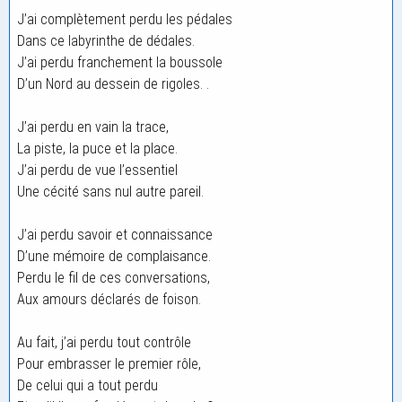
J’ai complètement perdu les pédales
Dans ce labyrinthe de dédales.
J’ai perdu franchement la boussole
D’un Nord au dessein de rigoles. .
J’ai perdu en vain la trace,
La piste, la puce et la place.
J’ai perdu de vue l’essentiel
Une cécité sans nul autre pareil.
J’ai perdu savoir et connaissance
D’une mémoire de complaisance.
Perdu le fil de ces conversations,
Aux amours déclarés de foison.
Au fait, j’ai perdu tout contrôle
Pour embrasser le premier rôle,
De celui qui a tout perdu