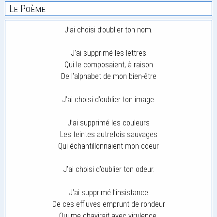
Le Poème
J’ai choisi d’oublier ton nom.
J’ai supprimé les lettres
Qui le composaient, à raison
De l’alphabet de mon bien-être
J’ai choisi d’oublier ton image.
J’ai supprimé les couleurs
Les teintes autrefois sauvages
Qui échantillonnaient mon coeur
J’ai choisi d’oublier ton odeur.
J’ai supprimé l’insistance
De ces effluves emprunt de rondeur
Qui me chavirait avec virulence.