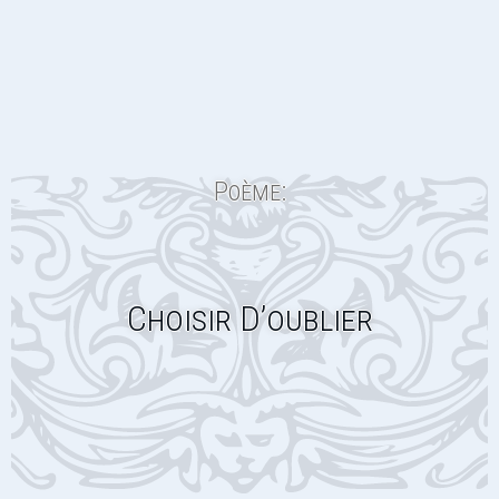
Poème:
Choisir D’oublier