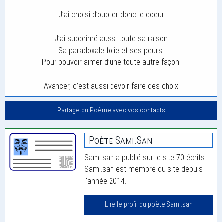
J’ai choisi d’oublier donc le coeur
J’ai supprimé aussi toute sa raison
Sa paradoxale folie et ses peurs.
Pour pouvoir aimer d’une toute autre façon.
Avancer, c’est aussi devoir faire des choix
Partage du Poème avec vos contacts
Poète Sami.san
Sami.san a publié sur le site 70 écrits.
Sami.san est membre du site depuis
l'année 2014.
Lire le profil du poète Sami.san