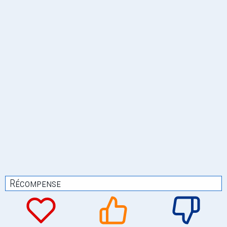
Récompense