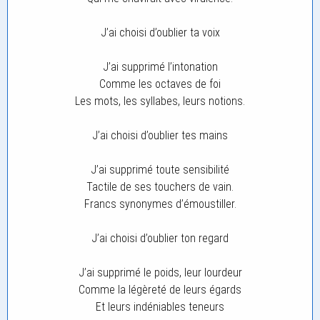
J’ai choisi d’oublier ta voix
J’ai supprimé l’intonation
Comme les octaves de foi
Les mots, les syllabes, leurs notions.
J’ai choisi d’oublier tes mains
J’ai supprimé toute sensibilité
Tactile de ses touchers de vain.
Francs synonymes d’émoustiller.
J’ai choisi d’oublier ton regard
J’ai supprimé le poids, leur lourdeur
Comme la légèreté de leurs égards
Et leurs indéniables teneurs