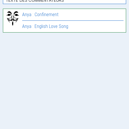
Anya : Confinement
Anya : English Love Song