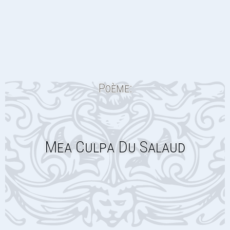
Poème:
Mea Culpa Du Salaud