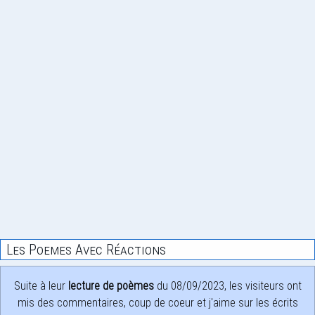
Les Poemes Avec Réactions
Suite à leur
lecture de poèmes
du 08/09/2023, les visiteurs ont
mis des commentaires, coup de coeur et j'aime sur les écrits