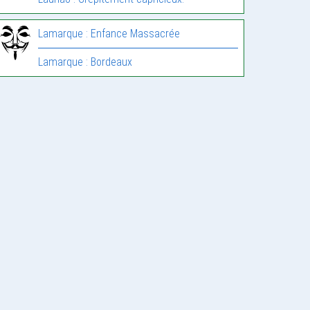
Lamarque : Enfance Massacrée
Lamarque : Bordeaux