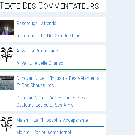
Texte Des Commentateurs
Roserouge : Attends…
Roserouge : Inutile D’En Dire Plus.
Anya : La Promenade
Anya : Une Belle Chanson
Donovan Nouel : L’Industrie Des Vêtements
Et Des Chaussures.
Donovan Nouel : L’Arc-En-Ciel Et Ses
Couleurs, Leelou Et Ses Amis
Malami : La Philosophie Accaparante
Malami : L’adieu sempiternel