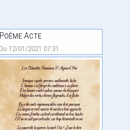
Poème Acte
Du 12/01/2021 07:31